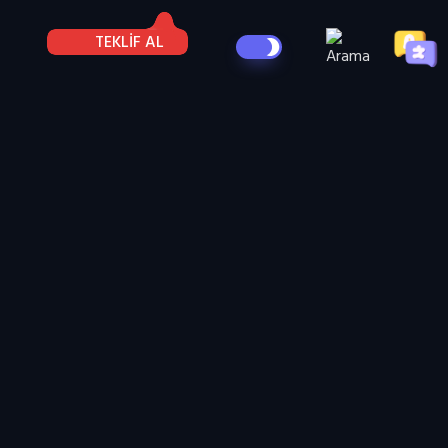
TEKLİF AL