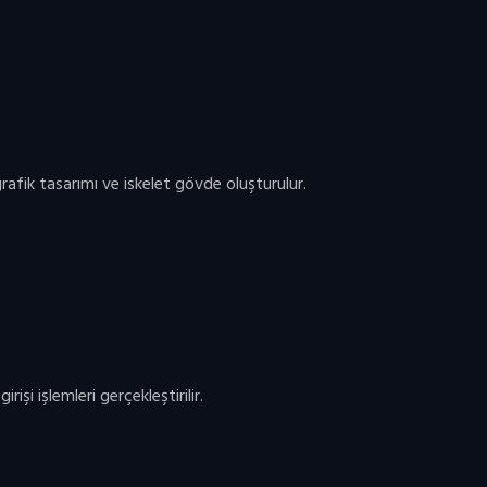
rafik tasarımı ve iskelet gövde oluşturulur.
işi işlemleri gerçekleştirilir.