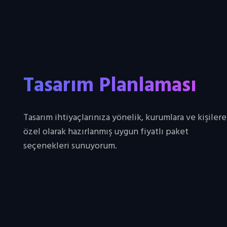
Tasarım Planlaması
Tasarım ihtiyaçlarınıza yönelik, kurumlara ve kişilere
özel olarak hazırlanmış uygun fiyatlı paket
seçenekleri sunuyorum.