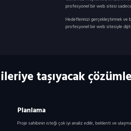
profesyonel bir web sitesi sadece 
Hedeflerinizi gerçekleştirmek ve 
profesyonel bir web sitesiyle dijit
m ileriye taşıyacak çözüm
Planlama
Proje sahibinin isteği çok iyi analiz edilir, beklenti ve ulaş