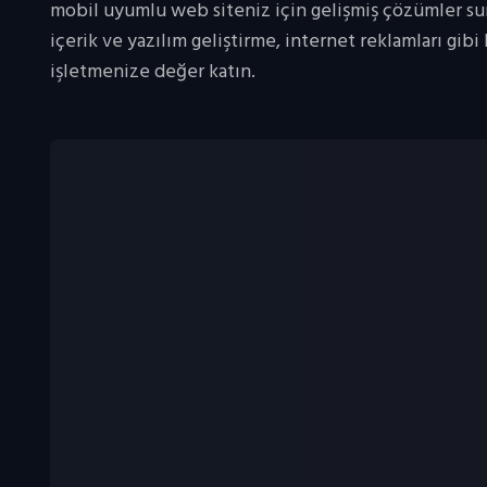
mobil uyumlu web siteniz için gelişmiş çözümler su
içerik ve yazılım geliştirme, internet reklamları gib
işletmenize değer katın.