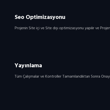
Seo Optimizasyonu
Projenin Site içi ve Site dışı optimizasyonu yapılır ve Projeni
Yayınlama
Tüm Çalışmalar ve Kontroller Tamamlandıktan Sonra Onayını