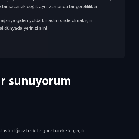
bir seçenek değil, aynı zamanda bir gerekliliktir.
başarıya giden yolda bir adım önde olmak için
al dünyada yerinizi alın!
ler sunuyorum
mak istediğiniz hedefe göre harekete geçilir.