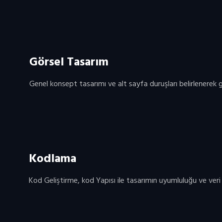
Görsel Tasarım
Genel konsept tasarımı ve alt sayfa duruşları belirlenerek g
Kodlama
Kod Geliştirme, kod Yapısı ile tasarımın uyumluluğu ve veri gir