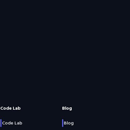
Code Lab
Blog
Code Lab
Blog