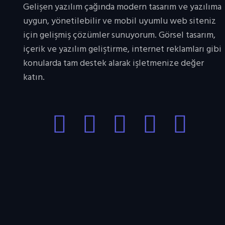
Gelişen yazılım çağında modern tasarım ve yazılıma
uygun, yönetilebilir ve mobil uyumlu web siteniz
için gelişmiş çözümler sunuyorum. Görsel tasarım,
içerik ve yazılım geliştirme, internet reklamları gibi
konularda tam destek alarak işletmenize değer
katın.