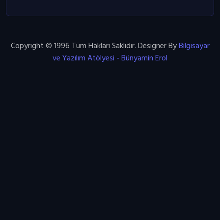
Copyright © 1996 Tüm Hakları Saklıdır. Designer By
Bilgisayar
ve Yazılım Atölyesi - Bünyamin Erol