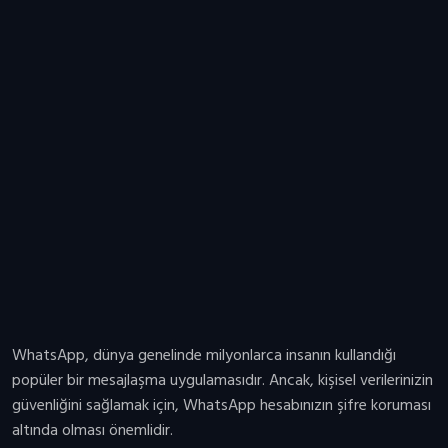
WhatsApp, dünya genelinde milyonlarca insanın kullandığı
popüler bir mesajlaşma uygulamasıdır. Ancak, kişisel verilerinizin
güvenliğini sağlamak için, WhatsApp hesabınızın şifre koruması
altında olması önemlidir.